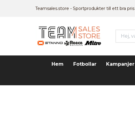
Teamsales.store - Sportprodukter till ett bra pris
Hem
Fotbollar
Kampanjer