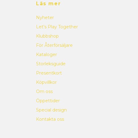
Läs mer
Nyheter
Let's Play Together
Klubbshop
För Återförsäljare
Kataloger
Storleksguide
Presentkort
Köpvillkor
Om oss
Öppettider
Special design
Kontakta oss