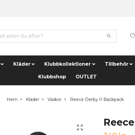
Kläder
Klubbkollektioner
Tillbehör
Klubbshop
OUTLET
Hem
Kläder
Väskor
Reece Derby II Backpack
Reece