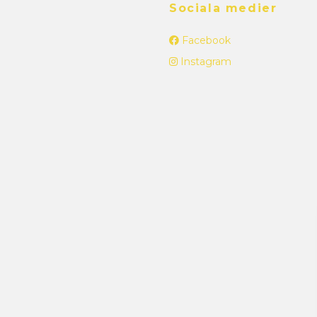
Sociala medier
Facebook
Instagram