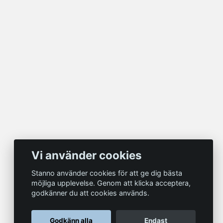
Vi använder cookies
Stanno använder cookies för att ge dig bästa
möjliga upplevelse. Genom att klicka acceptera,
godkänner du att cookies används.
Godkänn alla
Endast