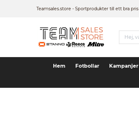
Teamsales.store - Sportprodukter till ett bra pris
Hem
Fotbollar
Kampanjer