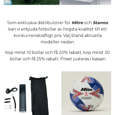
Som exklusiva distributörer för
Mitre
och
Stanno
kan vi erbjuda fotbollar av högsta kvalitet till ett
konkurrenskraftigt pris. Välj bland aktuella
modeller nedan.
Köp minst 10 bollar och få 20% rabatt, köp minst 30
bollar och få 25% rabatt. Priset justeras i kassan