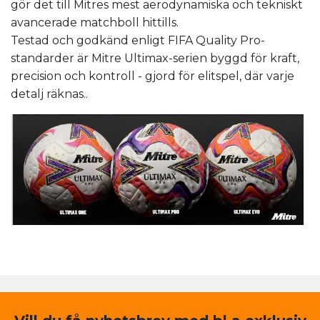
gör det till Mitres mest aerodynamiska och tekniskt
avancerade matchboll hittills.
Testad och godkänd enligt FIFA Quality Pro-
standarder är Mitre Ultimax-serien byggd för kraft,
precision och kontroll - gjord för elitspel, där varje
detalj räknas..