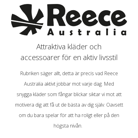
Attraktiva kläder och
accessoarer för en aktiv livsstil
Rubriken säger allt, detta är precis vad Reece
Australia aktivt jobbar mot varje dag. Med
snygga kläder som fångar blickar siktar vi mot att
motivera dig att få ut de bästa av dig själv. Oavsett
om du bara spelar för att ha roligt eller på den
högsta nivån.