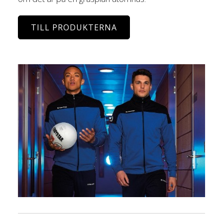
TILL PRODUKTERNA