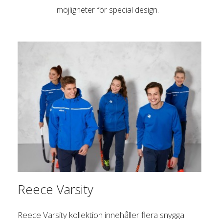
möjligheter för special design.
Reece Varsity
Reece Varsity kollektion innehåller flera snygga