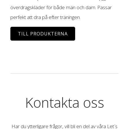
överdragskläder för både män och dam. Passar
perfekt att dra på efter träningen.
TILL PRODUKTERNA
Kontakta oss
Har du ytterligare frågor, vill bli en del av våra Let´s