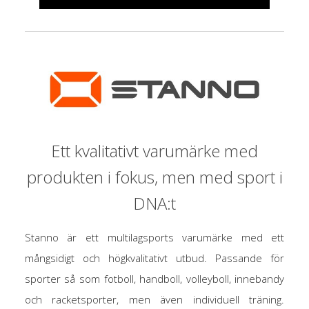
Ett kvalitativt varumärke med
produkten i fokus, men med sport i
DNA:t
Stanno är ett multilagsports varumärke med ett
mångsidigt och högkvalitativt utbud. Passande för
sporter så som fotboll, handboll, volleyboll, innebandy
och racketsporter, men även individuell träning.