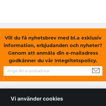
Vill du få nyhetsbrev med bl.a exklusiv
information, erbjudanden och nyheter?
Genom att anmäla din e-mailadress
godkänner du vår Integritetspolicy.
Läs mer
Vi använder cookies