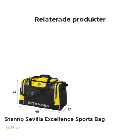
Stanno Sevilla Excellence Sports Bag
349 kr