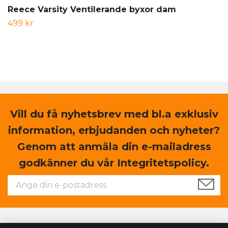
Reece Varsity Ventilerande byxor dam
499 kr
Vill du få nyhetsbrev med bl.a exklusiv
information, erbjudanden och nyheter?
Genom att anmäla din e-mailadress
godkänner du vår Integritetspolicy.