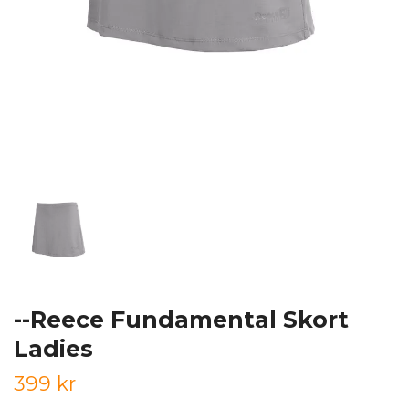
--Reece Fundamental Skort
Ladies
399 kr