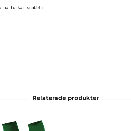
rna torkar snabbt;
