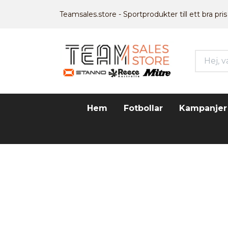
Teamsales.store - Sportprodukter till ett bra pris
Hem
Fotbollar
Kampanjer