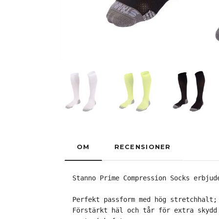
OM
RECENSIONER
Stanno Prime Compression Socks erbjud
Perfekt passform med hög stretchhalt;

Förstärkt häl och tår för extra skydd 