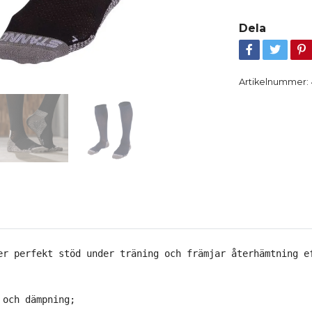
Dela
Artikelnummer:
er perfekt stöd under träning och främjar återhämtning e
och dämpning;
