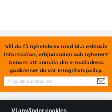
Vill du få nyhetsbrev med bl.a exklusiv
information, erbjudanden och nyheter?
Genom att anmäla din e-mailadress
godkänner du vår Integritetspolicy.
Läs mer
Vi använder cookies