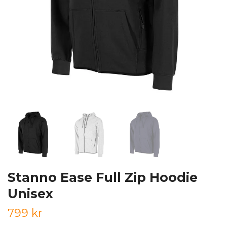
Stanno Ease Full Zip Hoodie
Unisex
799 kr