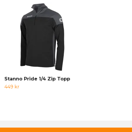
Stanno Pride 1/4 Zip Topp
449 kr