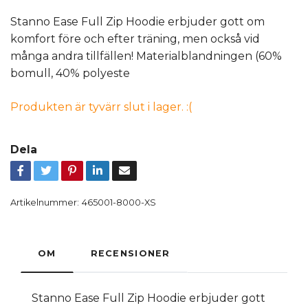
Stanno Ease Full Zip Hoodie erbjuder gott om
komfort före och efter träning, men också vid
många andra tillfällen! Materialblandningen (60%
bomull, 40% polyeste
Produkten är tyvärr slut i lager. :(
Dela
Artikelnummer:
465001-8000-XS
OM
RECENSIONER
Stanno Ease Full Zip Hoodie erbjuder gott