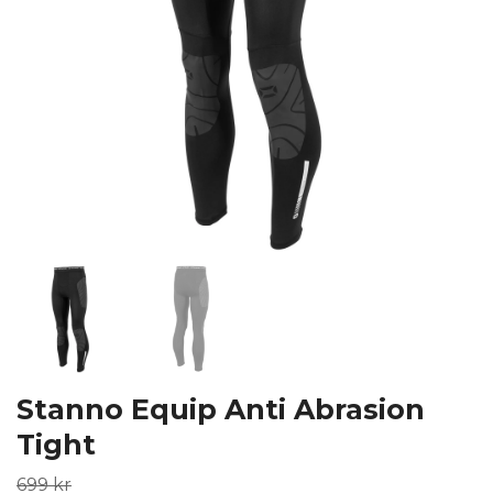
Stanno Equip Anti Abrasion
Tight
699 kr