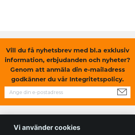
Vill du få nyhetsbrev med bl.a exklusiv
information, erbjudanden och nyheter?
Genom att anmäla din e-mailadress
godkänner du vår Integritetspolicy.
Läs mer
Vi använder cookies