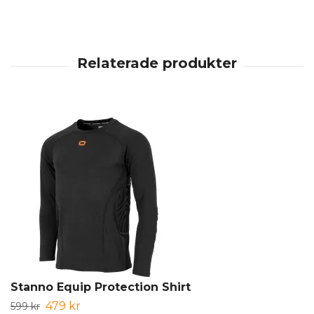
Stanno Equip Protection Shirt
479 kr
599 kr