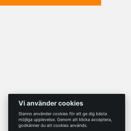
Vi använder cookies
Stanno använder cookies för att ge dig bästa
möjliga upplevelse. Genom att klicka acceptera,
godkänner du att cookies används.