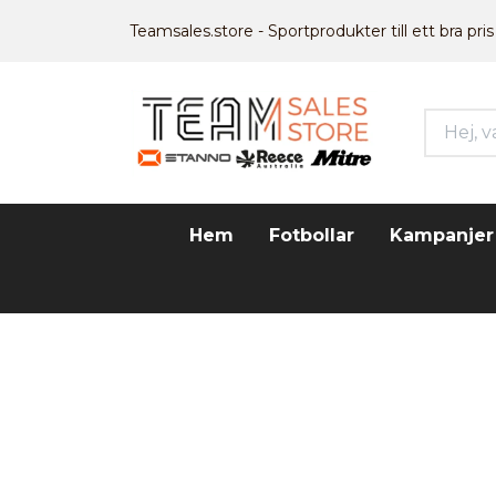
Teamsales.store - Sportprodukter till ett bra pris
Hem
Fotbollar
Kampanjer