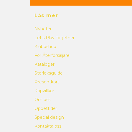
Läs mer
Nyheter
Let's Play Together
Klubbshop
För Återförsäljare
Kataloger
Storleksguide
Presentkort
Köpvillkor
Om oss
Öppettider
Special design
Kontakta oss