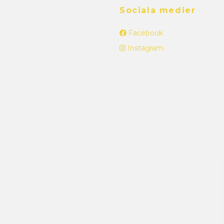
Sociala medier
Facebook
Instagram