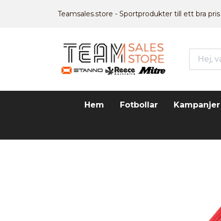
Teamsales.store - Sportprodukter till ett bra pris
Hem
Fotbollar
Kampanjer