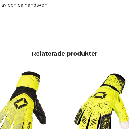
a av och på handsken.