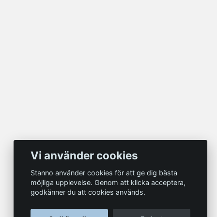
Vi använder cookies
Stanno använder cookies för att ge dig bästa
möjliga upplevelse. Genom att klicka acceptera,
godkänner du att cookies används.