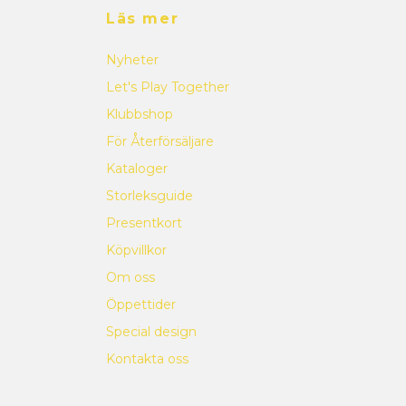
Läs mer
Nyheter
Let's Play Together
Klubbshop
För Återförsäljare
Kataloger
Storleksguide
Presentkort
Köpvillkor
Om oss
Öppettider
Special design
Kontakta oss