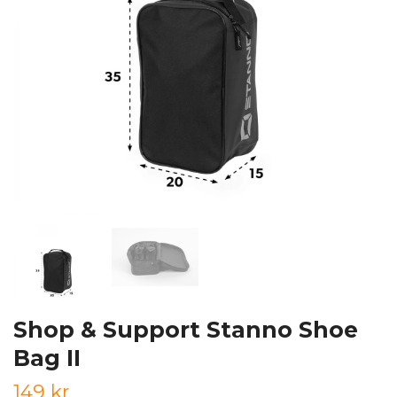
Shop & Support Stanno Shoe
Bag II
149 kr