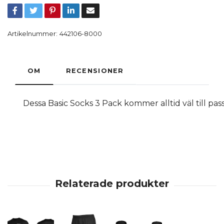
Artikelnummer:
442106-8000
OM
RECENSIONER
Dessa
Basic
Socks
3
Pack
kommer
alltid
väl
till
pas