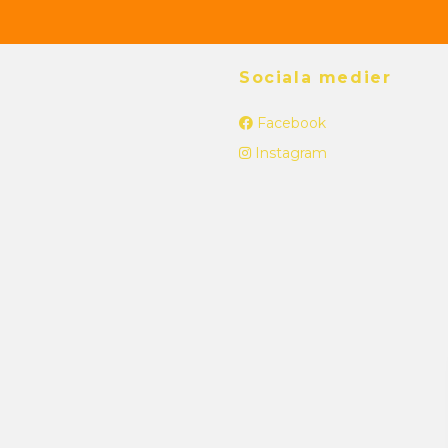
Sociala medier
Facebook
Instagram