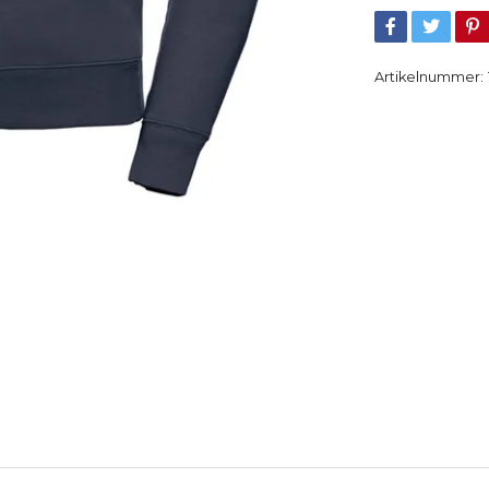
Artikelnummer: