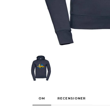
OM
RECENSIONER