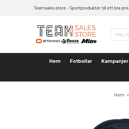
Teamsales.store - Sportprodukter till ett bra pris
Hem
Fotbollar
Kampanjer
Hem