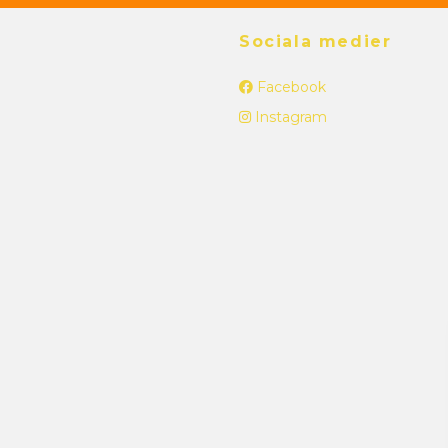
Sociala medier
Facebook
Instagram