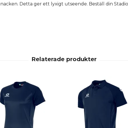
 nacken. Detta ger ett lyxigt utseende. Beställ din Stad