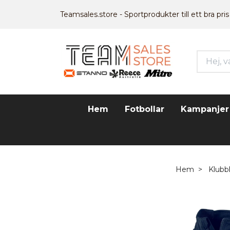
Teamsales.store - Sportprodukter till ett bra pris
Hem
Fotbollar
Kampanjer
Hem
Klubb