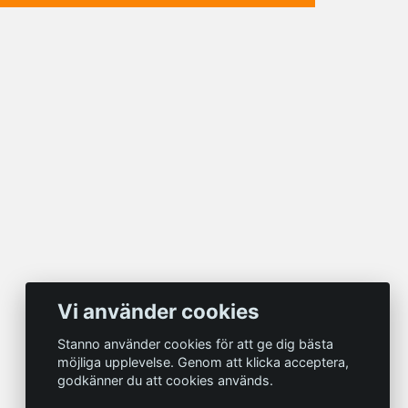
Vi använder cookies
Stanno använder cookies för att ge dig bästa
möjliga upplevelse. Genom att klicka acceptera,
godkänner du att cookies används.