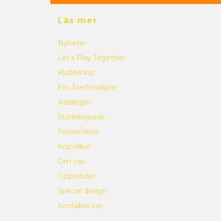
Läs mer
Nyheter
Let's Play Together
Klubbshop
För Återförsäljare
Kataloger
Storleksguide
Presentkort
Köpvillkor
Om oss
Öppettider
Special design
Kontakta oss