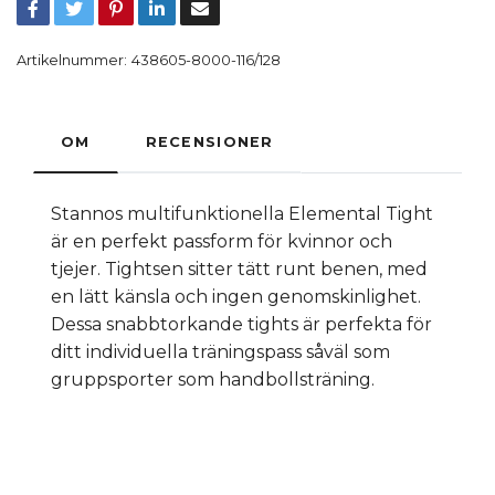
Artikelnummer:
438605-8000-116/128
OM
RECENSIONER
Stannos multifunktionella Elemental Tight
är en perfekt passform för kvinnor och
tjejer. Tightsen sitter tätt runt benen, med
en lätt känsla och ingen genomskinlighet.
Dessa snabbtorkande tights är perfekta för
ditt individuella träningspass såväl som
gruppsporter som handbollsträning.