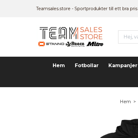
Teamsales.store - Sportprodukter till ett bra pris
Hem
Fotbollar
Kampanjer
Hem