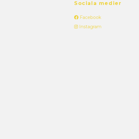
Sociala medier
Facebook
Instagram