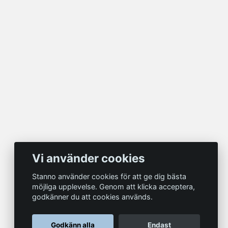
Vi använder cookies
Stanno använder cookies för att ge dig bästa
möjliga upplevelse. Genom att klicka acceptera,
godkänner du att cookies används.
Godkänn alla
Endast