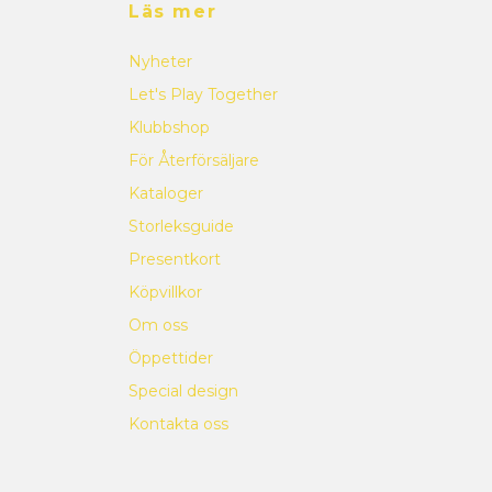
Läs mer
Nyheter
Let's Play Together
Klubbshop
För Återförsäljare
Kataloger
Storleksguide
Presentkort
Köpvillkor
Om oss
Öppettider
Special design
Kontakta oss