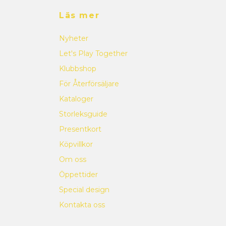
Läs mer
Nyheter
Let's Play Together
Klubbshop
För Återförsäljare
Kataloger
Storleksguide
Presentkort
Köpvillkor
Om oss
Öppettider
Special design
Kontakta oss