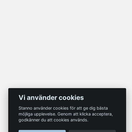
Vi använder cookies
Stanno använder cookies för att ge dig bästa
möjliga upplevelse. Genom att klicka acceptera,
godkänner du att cookies används.