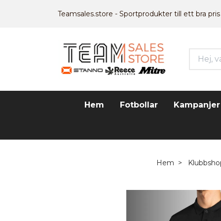
Teamsales.store - Sportprodukter till ett bra pris
Hem
Fotbollar
Kampanjer
Hem
Klubbsho