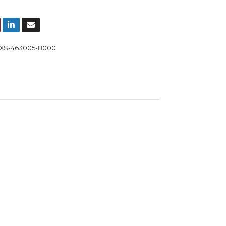
XS-463005-8000