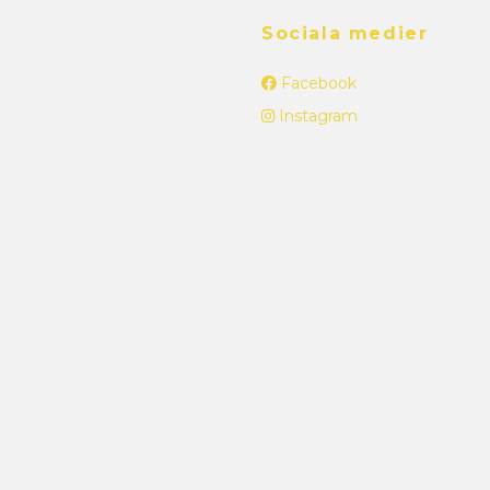
Sociala medier
Facebook
Instagram