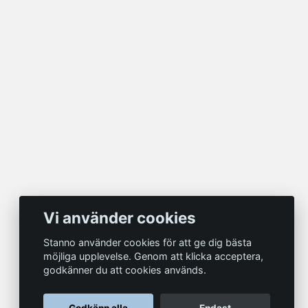
Vi använder cookies
Stanno använder cookies för att ge dig bästa
möjliga upplevelse. Genom att klicka acceptera,
godkänner du att cookies används.