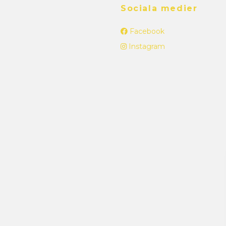
Sociala medier
Facebook
Instagram