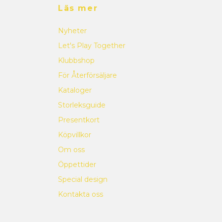
Läs mer
Nyheter
Let's Play Together
Klubbshop
För Återförsäljare
Kataloger
Storleksguide
Presentkort
Köpvillkor
Om oss
Öppettider
Special design
Kontakta oss