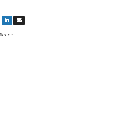
fleece