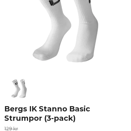
Bergs IK Stanno Basic
Strumpor (3-pack)
129 kr