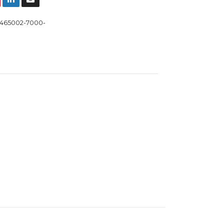
465002-7000-