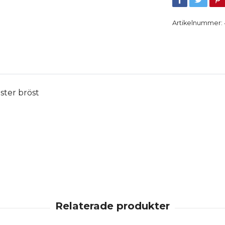
Artikelnummer:
ter bröst