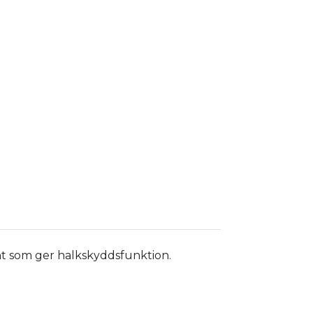
t som ger halkskyddsfunktion.