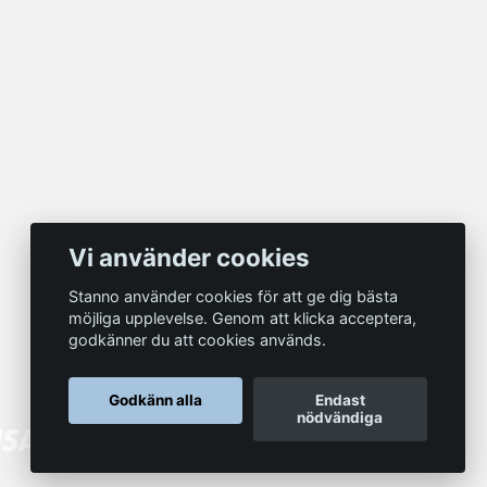
Vi använder cookies
Stanno använder cookies för att ge dig bästa
möjliga upplevelse. Genom att klicka acceptera,
godkänner du att cookies används.
Godkänn alla
Endast
nödvändiga