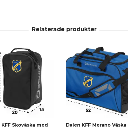
 KFF Skoväska med
Dalen KFF Merano Väska