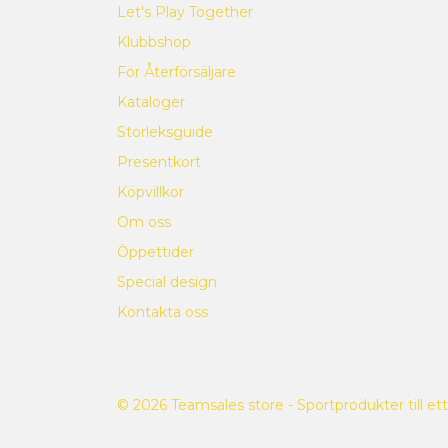
Let's Play Together
Klubbshop
För Återförsäljare
Kataloger
Storleksguide
Presentkort
Köpvillkor
Om oss
Öppettider
Special design
Kontakta oss
© 2026 Teamsales store - Sportprodukter till ett 