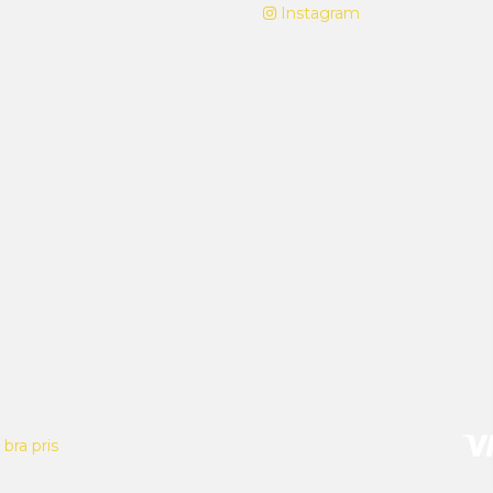
Instagram
bra pris