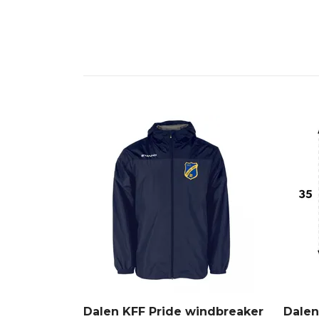
Dalen KFF Pride windbreaker
Dalen