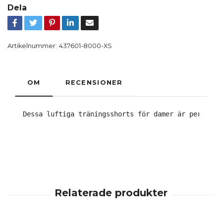
Dela
Artikelnummer:
437601-8000-XS
OM
RECENSIONER
Dessa luftiga träningsshorts för damer är perfekta