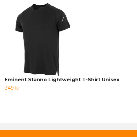
Eminent Stanno Lightweight T-Shirt Unisex
349 kr