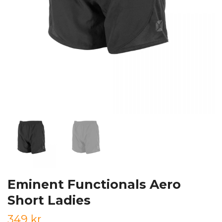
Eminent Functionals Aero
Short Ladies
349 kr