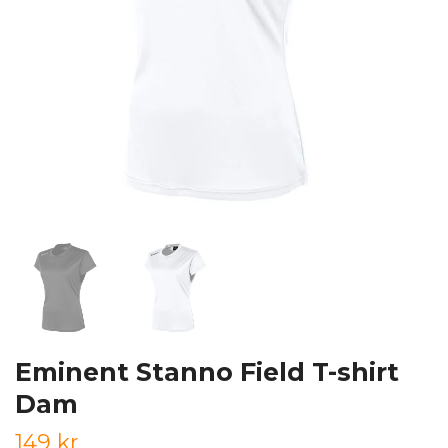
Eminent Stanno Field T-shirt
Dam
149 kr