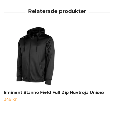
Eminent Stanno Field Full Zip Huvtröja Unisex
349 kr