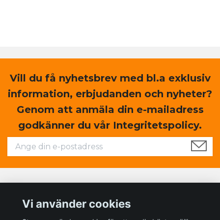
Vill du få nyhetsbrev med bl.a exklusiv
information, erbjudanden och nyheter?
Genom att anmäla din e-mailadress
godkänner du vår Integritetspolicy.
Läs mer
Vi använder cookies