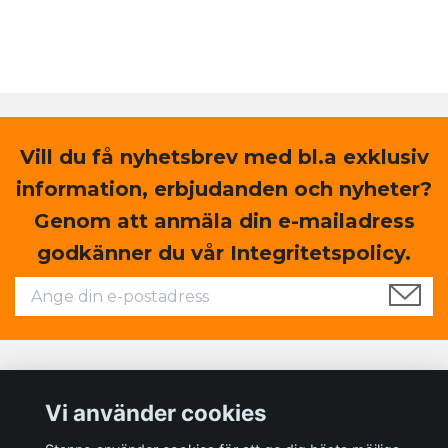
Vill du få nyhetsbrev med bl.a exklusiv
information, erbjudanden och nyheter?
Genom att anmäla din e-mailadress
godkänner du vår Integritetspolicy.
Läs mer
Vi använder cookies