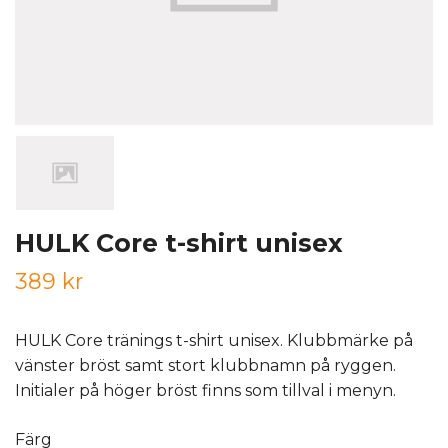
HULK Core t-shirt unisex
389 kr
HULK Core tränings t-shirt unisex. Klubbmärke på
vänster bröst samt stort klubbnamn på ryggen.
Initialer på höger bröst finns som tillval i menyn.
Färg