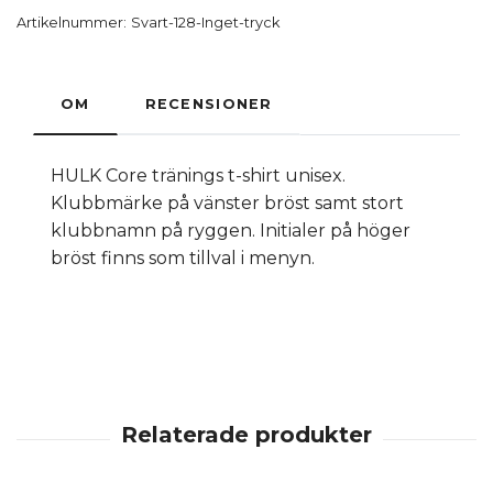
Artikelnummer:
Svart-128-Inget-tryck
OM
RECENSIONER
HULK Core tränings t-shirt unisex.
Klubbmärke på vänster bröst samt stort
klubbnamn på ryggen. Initialer på höger
bröst finns som tillval i menyn.