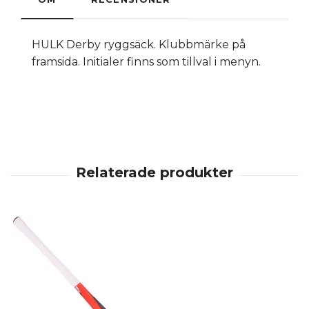
HULK Derby ryggsäck. Klubbmärke på
framsida. Initialer finns som tillval i menyn.