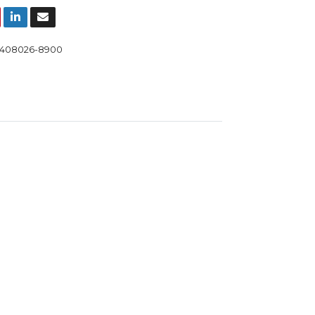
408026-8900