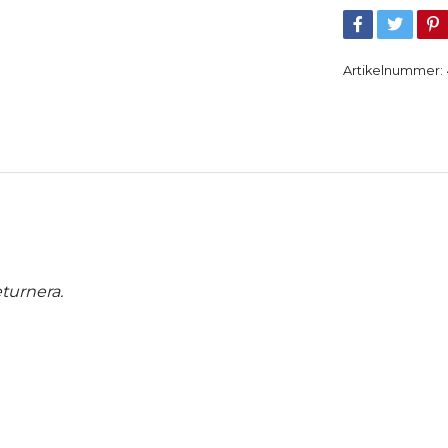
Artikelnummer:
turnera.