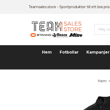
Teamsales.store - Sportprodukter till ett bra pris
Hem
Fotbollar
Kampanjer
Hem