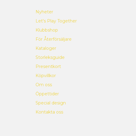
Nyheter
Let's Play Together
Klubbshop
För Återförsäljare
Kataloger
Storleksguide
Presentkort
Köpvillkor
Om oss
Öppettider
Special design
Kontakta oss