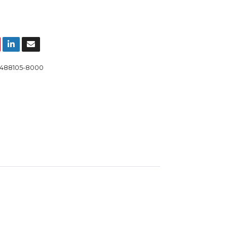
488105-8000