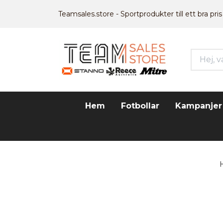
Teamsales.store - Sportprodukter till ett bra pris
Hem
Fotbollar
Kampanjer