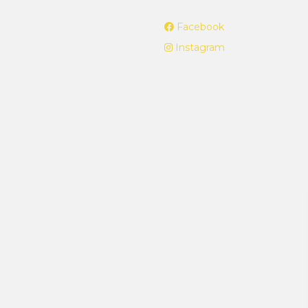
Facebook
Instagram