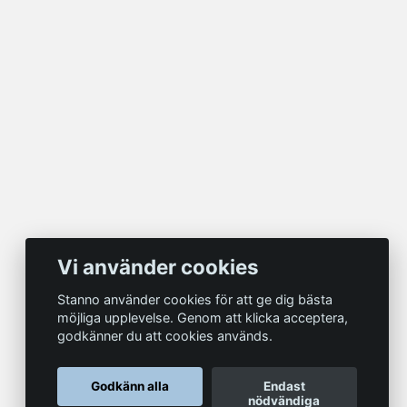
Vi använder cookies
Stanno använder cookies för att ge dig bästa
möjliga upplevelse. Genom att klicka acceptera,
godkänner du att cookies används.
Godkänn alla
Endast
nödvändiga