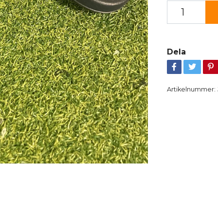
Dela
Artikelnummer: