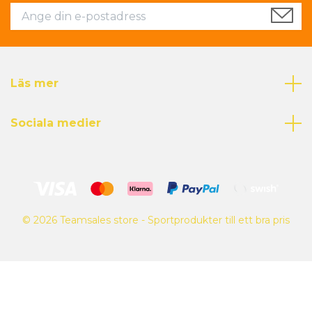
Läs mer
Sociala medier
© 2026 Teamsales store - Sportprodukter till ett bra pris