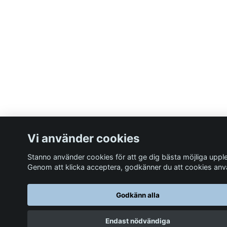
Vi använder cookies
Stanno använder cookies för att ge dig bästa möjliga uppl
Genom att klicka acceptera, godkänner du att cookies an
Godkänn alla
Endast nödvändiga