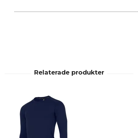
......................................................................................................................................