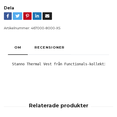
Dela
Artikelnummer:
467000-8000-XS
OM
RECENSIONER
Stanno Thermal Vest från Functionals-kollektionen 