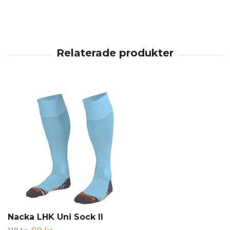
Nacka LHK Uni Sock II