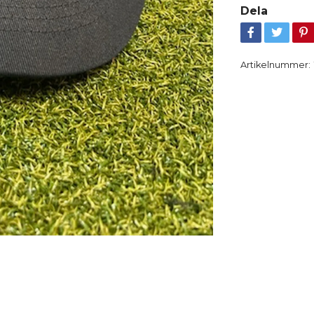
Dela
Artikelnummer: