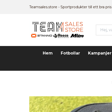
Teamsales.store - Sportprodukter till ett bra pris
Hem
Fotbollar
Kampanjer