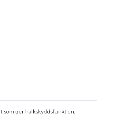
t som ger halkskyddsfunktion.