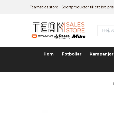
Teamsales.store - Sportprodukter till ett bra pris
Hem
Fotbollar
Kampanjer