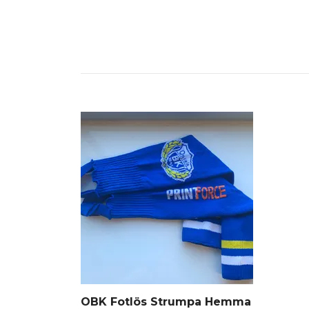
OBK Fotlös Strumpa Hemma