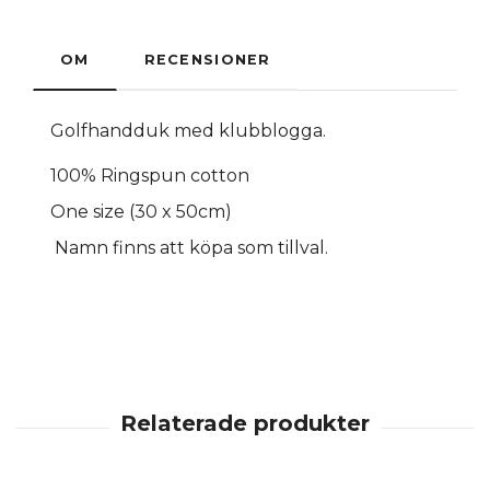
OM
RECENSIONER
Golfhandduk med klubblogga.
100% Ringspun cotton
One size (30 x 50cm)
Namn finns att köpa som tillval.