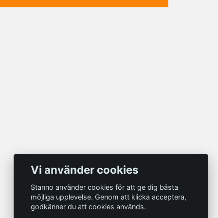
Vi använder cookies
Stanno använder cookies för att ge dig bästa
möjliga upplevelse. Genom att klicka acceptera,
godkänner du att cookies används.