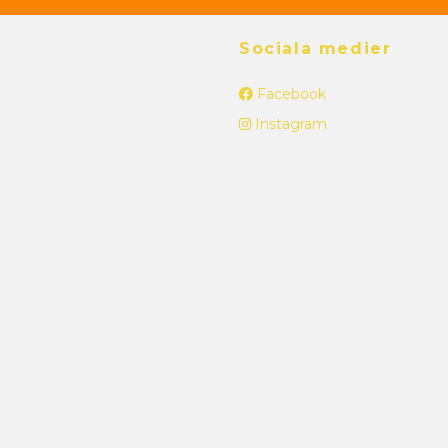
Sociala medier
Facebook
Instagram