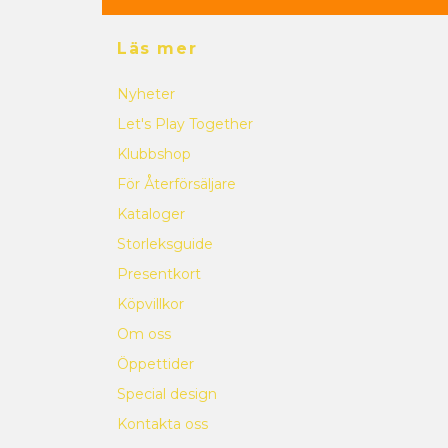
Läs mer
Nyheter
Let's Play Together
Klubbshop
För Återförsäljare
Kataloger
Storleksguide
Presentkort
Köpvillkor
Om oss
Öppettider
Special design
Kontakta oss