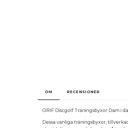
OM
RECENSIONER
ÖRIF Discgolf Träningsbyxor Dam i da
Dessa vanliga träningsbyxor, tillver