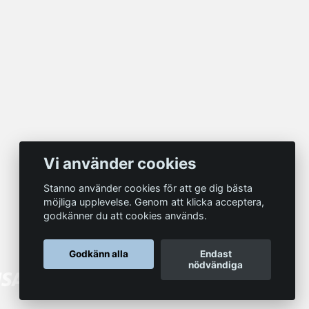
Vi använder cookies
Stanno använder cookies för att ge dig bästa
möjliga upplevelse. Genom att klicka acceptera,
godkänner du att cookies används.
Godkänn alla
Endast
nödvändiga