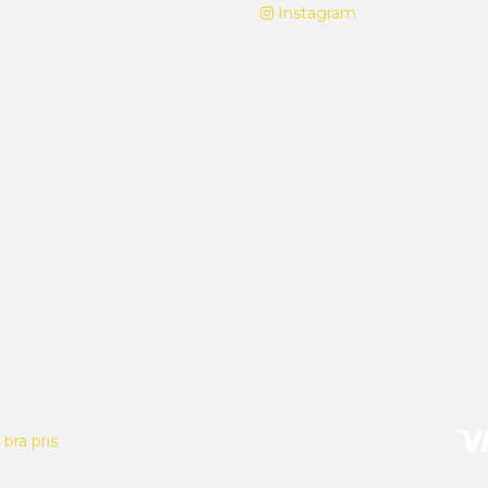
Instagram
bra pris