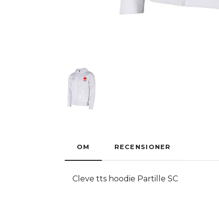
OM
RECENSIONER
Cleve tts hoodie Partille SC