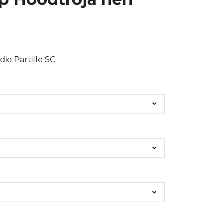
die Partille SC