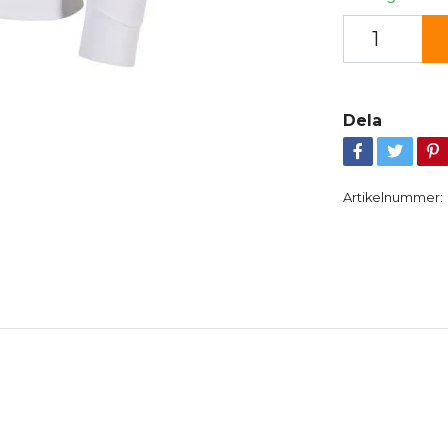
Dela
Artikelnummer: