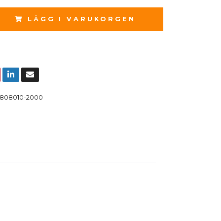
LÄGG I VARUKORGEN
808010-2000