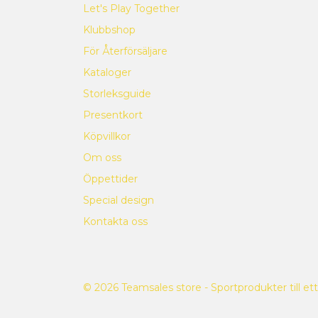
Let's Play Together
Klubbshop
För Återförsäljare
Kataloger
Storleksguide
Presentkort
Köpvillkor
Om oss
Öppettider
Special design
Kontakta oss
© 2026 Teamsales store - Sportprodukter till ett 