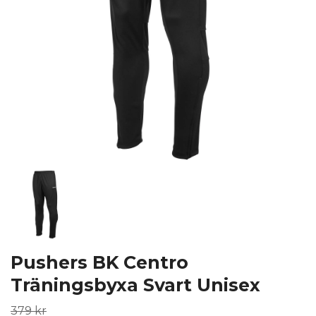
Pushers BK Centro
Träningsbyxa Svart Unisex
379 kr