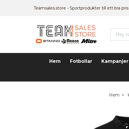
Teamsales.store - Sportprodukter till ett bra pris
Hem
Fotbollar
Kampanjer
Hem