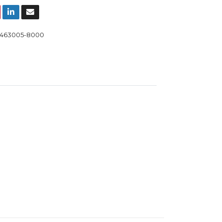
463005-8000