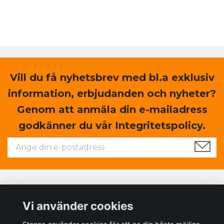
Vill du få nyhetsbrev med bl.a exklusiv
information, erbjudanden och nyheter?
Genom att anmäla din e-mailadress
godkänner du vår Integritetspolicy.
Läs mer
Vi använder cookies