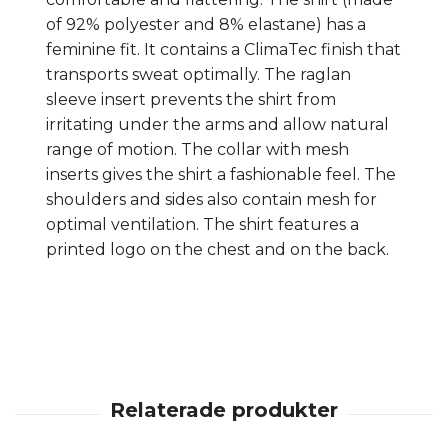
of 92% polyester and 8% elastane) has a
feminine fit. It contains a ClimaTec finish that
transports sweat optimally. The raglan
sleeve insert prevents the shirt from
irritating under the arms and allow natural
range of motion. The collar with mesh
inserts gives the shirt a fashionable feel. The
shoulders and sides also contain mesh for
optimal ventilation. The shirt features a
printed logo on the chest and on the back.