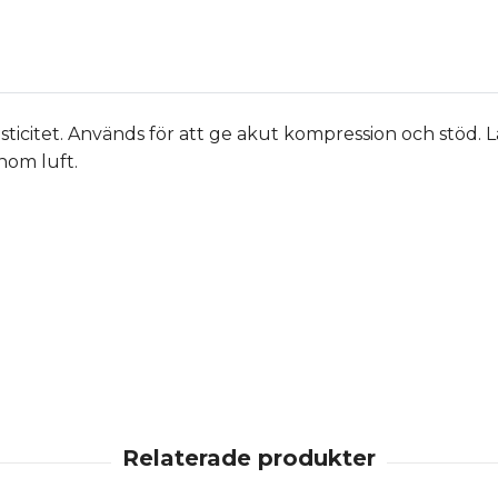
citet. Används för att ge akut kompression och stöd. Lätt
nom luft.