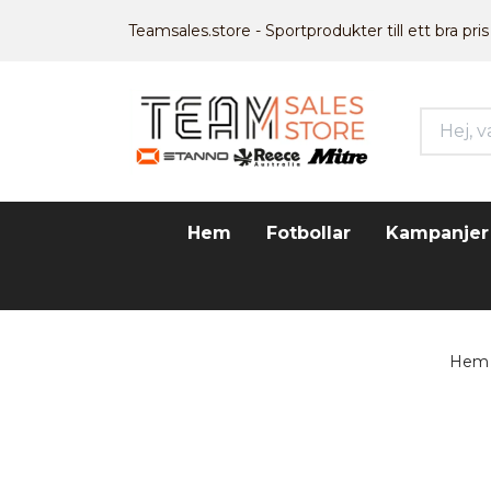
Teamsales.store - Sportprodukter till ett bra pris
Hem
Fotbollar
Kampanjer
Hem