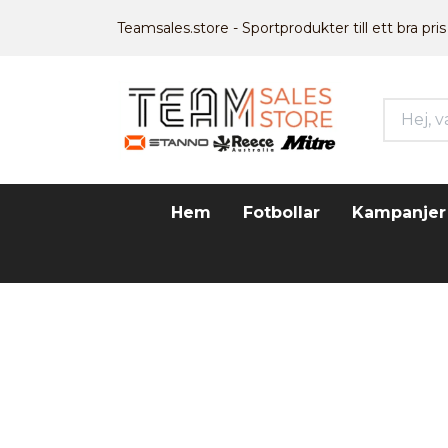
Teamsales.store - Sportprodukter till ett bra pris
Hem
Fotbollar
Kampanjer