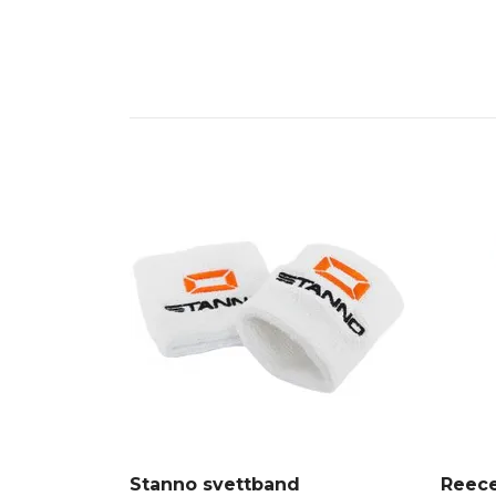
Stanno svettband
Reece