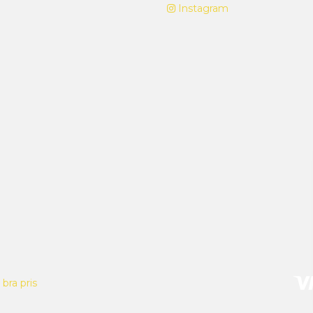
Instagram
bra pris