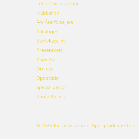
Let's Play Together
Klubbshop
För Återförsäljare
Kataloger
Storleksguide
Presentkort
Köpvillkor
Om oss
Öppettider
Special design
Kontakta oss
© 2026 Teamsales store - Sportprodukter till ett 