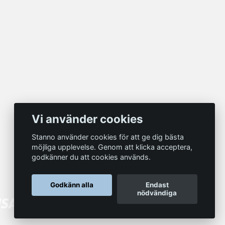
Vi använder cookies
Stanno använder cookies för att ge dig bästa
möjliga upplevelse. Genom att klicka acceptera,
godkänner du att cookies används.
Godkänn alla
Endast
nödvändiga