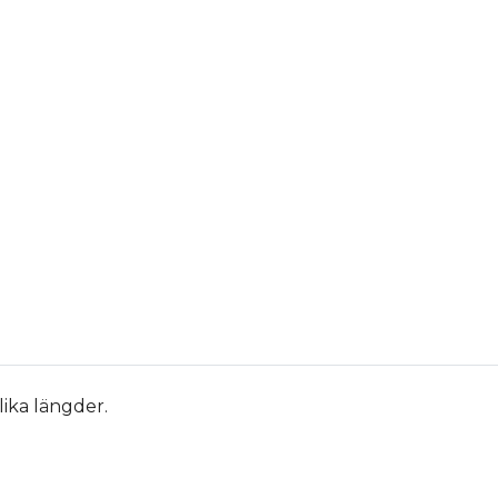
lika längder.