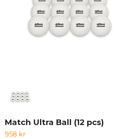
Match Ultra Ball (12 pcs)
958 kr