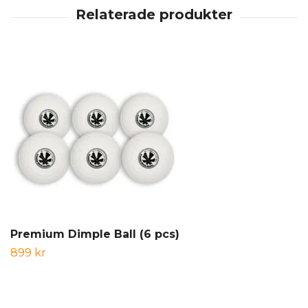
Premium Dimple Ball (6 pcs)
899 kr