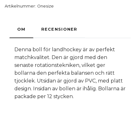
Artikelnummer:
Onesize
OM
RECENSIONER
Denna boll för landhockey är av perfekt
matchkvalitet. Den är gjord med den
senaste rotationstekniken, vilket ger
bollarna den perfekta balansen och rätt
tjocklek. Utsidan är gjord av PVC, med platt
design. Insidan av bollen är ihålig. Bollarna är
packade per 12 stycken.