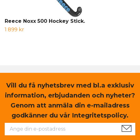
Reece Noxx 500 Hockey Stick.
1 899 kr
Vill du få nyhetsbrev med bl.a exklusiv
information, erbjudanden och nyheter?
Genom att anmäla din e-mailadress
godkänner du vår Integritetspolicy.