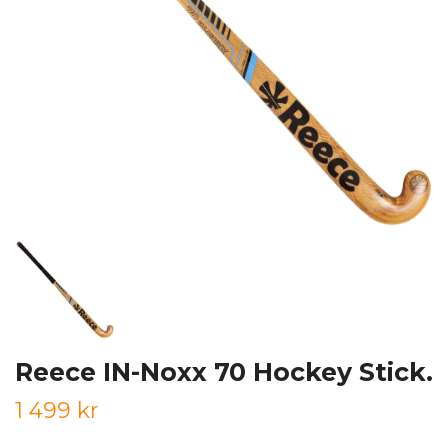
Reece IN-Noxx 70 Hockey Stick.
1 499 kr