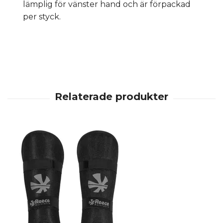
lämplig för vänster hand och är förpackad
per styck.