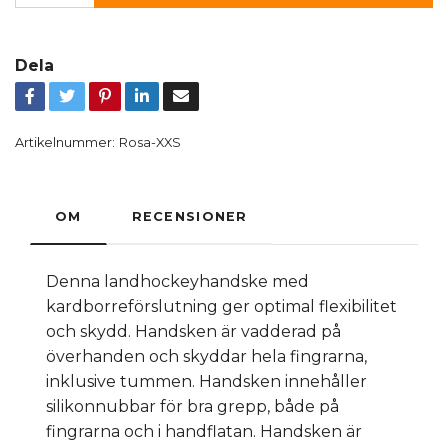
Dela
Artikelnummer:
Rosa-XXS
OM
RECENSIONER
Denna landhockeyhandske med
kardborreförslutning ger optimal flexibilitet
och skydd. Handsken är vadderad på
överhanden och skyddar hela fingrarna,
inklusive tummen. Handsken innehåller
silikonnubbar för bra grepp, både på
fingrarna och i handflatan. Handsken är