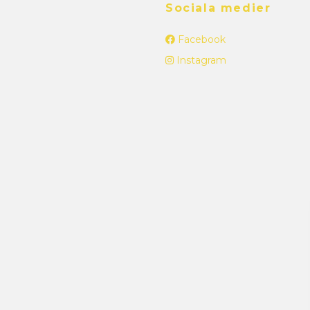
Sociala medier
Facebook
Instagram