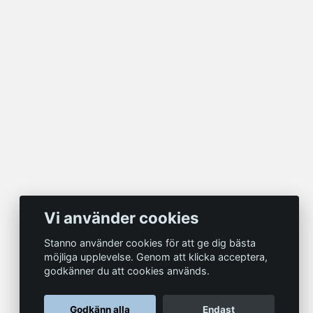
Vi använder cookies
Stanno använder cookies för att ge dig bästa
möjliga upplevelse. Genom att klicka acceptera,
godkänner du att cookies används.
Godkänn alla
Endast