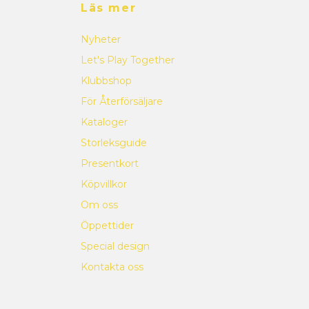
Läs mer
Nyheter
Let's Play Together
Klubbshop
För Återförsäljare
Kataloger
Storleksguide
Presentkort
Köpvillkor
Om oss
Öppettider
Special design
Kontakta oss